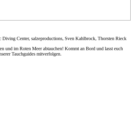
Diving Center, salzeproductions, Sven Kahlbrock, Thorsten Rieck
gehen und im Roten Meer abtauchen! Kommt an Bord und lasst euch
nserer Tauchguides mitverfolgen.