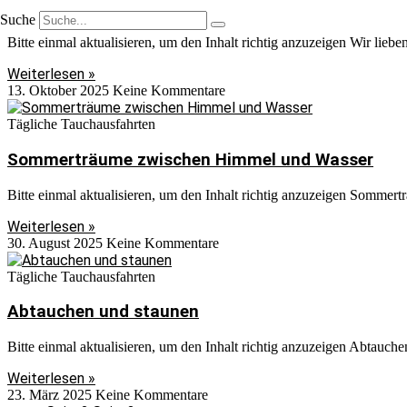
Wir lieben unsere Welt Unterwasser
Suche
Bitte einmal aktualisieren, um den Inhalt richtig anzuzeigen Wir lieb
Weiterlesen »
13. Oktober 2025
Keine Kommentare
Tägliche Tauchausfahrten
Sommerträume zwischen Himmel und Wasser
Bitte einmal aktualisieren, um den Inhalt richtig anzuzeigen Sommer
Weiterlesen »
30. August 2025
Keine Kommentare
Tägliche Tauchausfahrten
Abtauchen und staunen
Bitte einmal aktualisieren, um den Inhalt richtig anzuzeigen Abtauche
Weiterlesen »
23. März 2025
Keine Kommentare