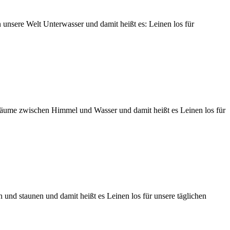
en unsere Welt Unterwasser und damit heißt es: Leinen los für
träume zwischen Himmel und Wasser und damit heißt es Leinen los für
n und staunen und damit heißt es Leinen los für unsere täglichen