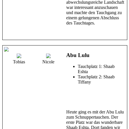
abwechslungsreiche Landschaft
war interessant anzuschauen
und machte den Tauchgang zu
einem gelungenen Abschluss
des Tauchtages.
Abu Lulu
Tobias
Nicole
Tauchplatz 1: Shaab
Eshta
Tauchplatz 2: Shaab
Tiffany
Heute ging es mit der Abu Lulu
zum Schnuppertauchen. Der
erste Platz war das wunderbare
Shaab Eshta. Dort fanden wir