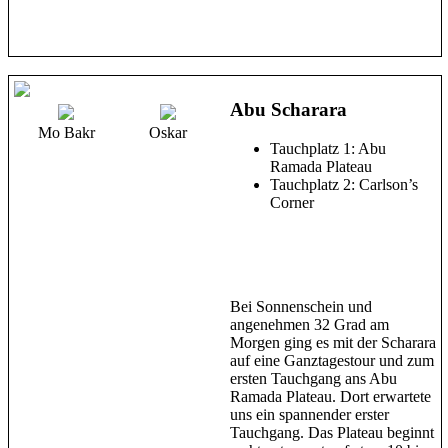
Abu Scharara
Mo Bakr
Oskar
Tauchplatz 1: Abu
Ramada Plateau
Tauchplatz 2: Carlson’s
Corner
Bei Sonnenschein und
angenehmen 32 Grad am
Morgen ging es mit der Scharara
auf eine Ganztagestour und zum
ersten Tauchgang ans Abu
Ramada Plateau. Dort erwartete
uns ein spannender erster
Tauchgang. Das Plateau beginnt