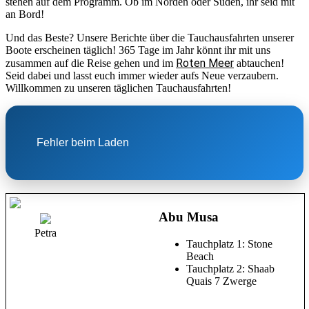
stehen auf dem Programm. Ob im Norden oder Süden, ihr seid mit
an Bord!
Und das Beste? Unsere Berichte über die Tauchausfahrten unserer
Boote erscheinen täglich! 365 Tage im Jahr könnt ihr mit uns
Roten Meer
zusammen auf die Reise gehen und im
abtauchen!
Seid dabei und lasst euch immer wieder aufs Neue verzaubern.
Willkommen zu unseren täglichen Tauchausfahrten!
Fehler beim Laden
Abu Musa
Petra
Tauchplatz 1: Stone
Beach
Tauchplatz 2: Shaab
Quais 7 Zwerge