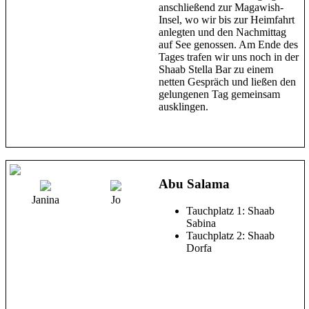
anschließend zur Magawish-
Insel, wo wir bis zur Heimfahrt
anlegten und den Nachmittag
auf See genossen. Am Ende des
Tages trafen wir uns noch in der
Shaab Stella Bar zu einem
netten Gespräch und ließen den
gelungenen Tag gemeinsam
ausklingen.
Abu Salama
Janina
Jo
Tauchplatz 1: Shaab
Sabina
Tauchplatz 2: Shaab
Dorfa