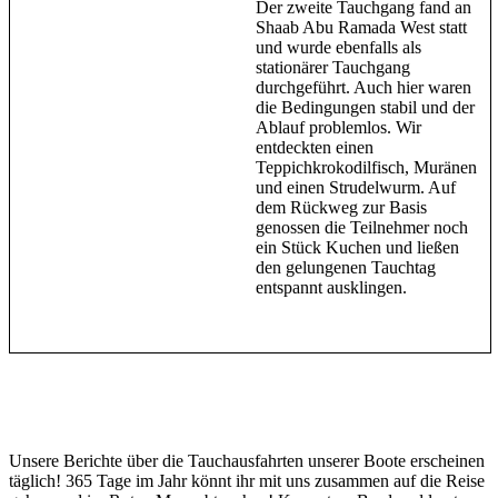
Der zweite Tauchgang fand an
Shaab Abu Ramada West statt
und wurde ebenfalls als
stationärer Tauchgang
durchgeführt. Auch hier waren
die Bedingungen stabil und der
Ablauf problemlos. Wir
entdeckten einen
Teppichkrokodilfisch, Muränen
und einen Strudelwurm. Auf
dem Rückweg zur Basis
genossen die Teilnehmer noch
ein Stück Kuchen und ließen
den gelungenen Tauchtag
entspannt ausklingen.
Unsere Berichte über die Tauchausfahrten unserer Boote erscheinen
täglich! 365 Tage im Jahr könnt ihr mit uns zusammen auf die Reise