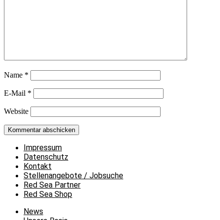
Name
*
E-Mail
*
Website
Impressum
Datenschutz
Kontakt
Stellenangebote / Jobsuche
Red Sea Partner
Red Sea Shop
News