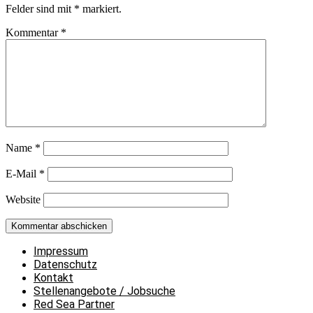
Felder sind mit
*
markiert.
Kommentar
*
Name
*
E-Mail
*
Website
Impressum
Datenschutz
Kontakt
Stellenangebote / Jobsuche
Red Sea Partner