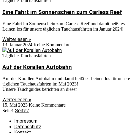
Tägliche Tauchausfahrten
Eine Fahrt im Sonnenschein zum Carless Reef
Eine Fahrt im Sonnenschein zum Carless Reef und damit heißt es
Leinen los für unsere täglichen Tauchausfahrten im Januar 2024!
Weiterlesen »
13. Januar 2024
Keine Kommentare
Tägliche Tauchausfahrten
Auf der Korallen Autobahn
Auf der Korallen Autobahn und damit heißt es Leinen los für unsere
täglichen Tauchausfahrten im Mai 2023!
Unsere Tauchguides berichten an dieser
Weiterlesen »
15. Mai 2023
Keine Kommentare
Seite
2
Seite
1
Impressum
Datenschutz
Kontakt