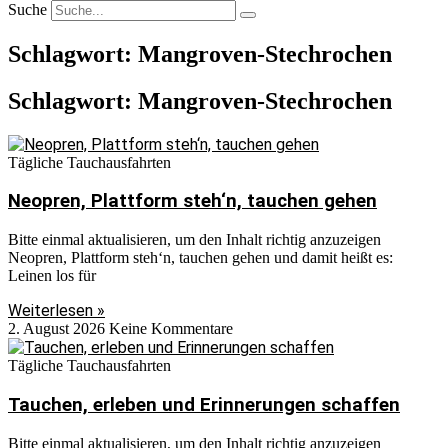
Suche
Schlagwort: Mangroven-Stechrochen
Schlagwort: Mangroven-Stechrochen
Tägliche Tauchausfahrten
Neopren, Plattform steh‘n, tauchen gehen
Bitte einmal aktualisieren, um den Inhalt richtig anzuzeigen
Neopren, Plattform steh‘n, tauchen gehen und damit heißt es:
Leinen los für
Weiterlesen »
2. August 2026
Keine Kommentare
Tägliche Tauchausfahrten
Tauchen, erleben und Erinnerungen schaffen
Bitte einmal aktualisieren, um den Inhalt richtig anzuzeigen