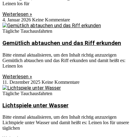
Leinen los für
Weiterlesen »
4. Januar 2026
Keine Kommentare
Tägliche Tauchausfahrten
Gemütlich abtauchen und das Riff erkunden
Bitte einmal aktualisieren, um den Inhalt richtig anzuzeigen
Gemütlich abtauchen und das Riff erkunden und damit heißt es:
Leinen los
Weiterlesen »
11. Dezember 2025
Keine Kommentare
Tägliche Tauchausfahrten
Lichtspiele unter Wasser
Bitte einmal aktualisieren, um den Inhalt richtig anzuzeigen
Lichtspiele unter Wasser und damit heißt es: Leinen los für unsere
täglichen