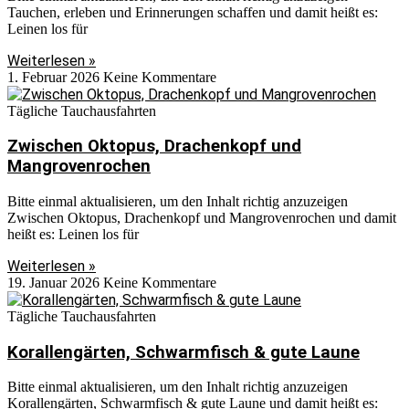
Tauchen, erleben und Erinnerungen schaffen und damit heißt es:
Leinen los für
Weiterlesen »
1. Februar 2026
Keine Kommentare
Tägliche Tauchausfahrten
Zwischen Oktopus, Drachenkopf und
Mangrovenrochen
Bitte einmal aktualisieren, um den Inhalt richtig anzuzeigen
Zwischen Oktopus, Drachenkopf und Mangrovenrochen und damit
heißt es: Leinen los für
Weiterlesen »
19. Januar 2026
Keine Kommentare
Tägliche Tauchausfahrten
Korallengärten, Schwarmfisch & gute Laune
Bitte einmal aktualisieren, um den Inhalt richtig anzuzeigen
Korallengärten, Schwarmfisch & gute Laune und damit heißt es: