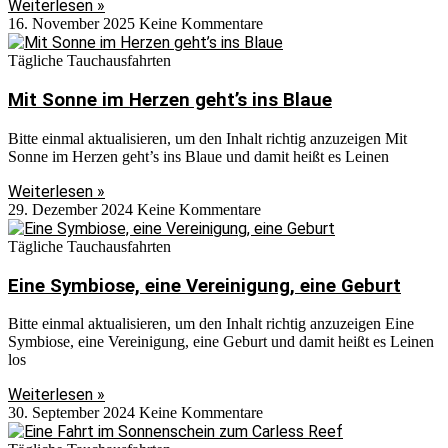
Weiterlesen »
16. November 2025
Keine Kommentare
Tägliche Tauchausfahrten
Mit Sonne im Herzen geht’s ins Blaue
Bitte einmal aktualisieren, um den Inhalt richtig anzuzeigen Mit
Sonne im Herzen geht’s ins Blaue und damit heißt es Leinen
Weiterlesen »
29. Dezember 2024
Keine Kommentare
Tägliche Tauchausfahrten
Eine Symbiose, eine Vereinigung, eine Geburt
Bitte einmal aktualisieren, um den Inhalt richtig anzuzeigen Eine
Symbiose, eine Vereinigung, eine Geburt und damit heißt es Leinen
los
Weiterlesen »
30. September 2024
Keine Kommentare