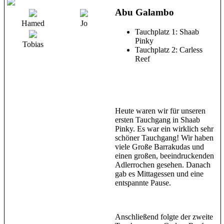
Abu Galambo
Hamed
Jo
Tauchplatz 1: Shaab
Pinky
Tobias
Tauchplatz 2: Carless
Reef
Heute waren wir für unseren
ersten Tauchgang in Shaab
Pinky. Es war ein wirklich sehr
schöner Tauchgang! Wir haben
viele Große Barrakudas und
einen großen, beeindruckenden
Adlerrochen gesehen. Danach
gab es Mittagessen und eine
entspannte Pause.
Anschließend folgte der zweite