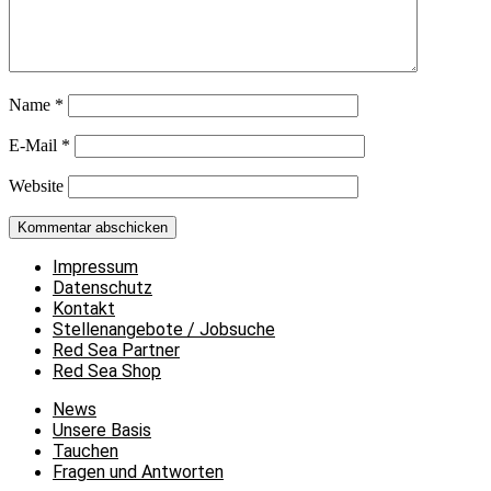
Name
*
E-Mail
*
Website
Impressum
Datenschutz
Kontakt
Stellenangebote / Jobsuche
Red Sea Partner
Red Sea Shop
News
Unsere Basis
Tauchen
Fragen und Antworten