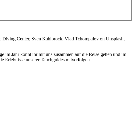
c Diving Center, Sven Kahlbrock, Vlad Tchompalov on Unsplash,
ge im Jahr könnt ihr mit uns zusammen auf die Reise gehen und im
e Erlebnisse unserer Tauchguides mitverfolgen.