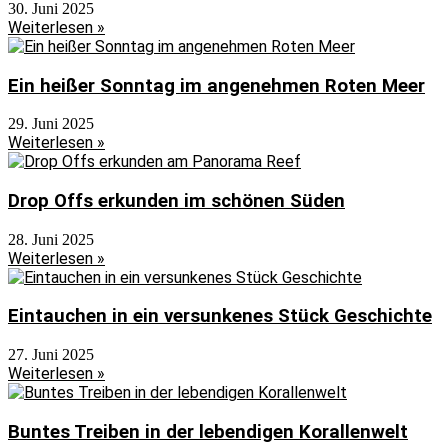
30. Juni 2025
Weiterlesen »
Ein heißer Sonntag im angenehmen Roten Meer
29. Juni 2025
Weiterlesen »
Drop Offs erkunden im schönen Süden
28. Juni 2025
Weiterlesen »
Eintauchen in ein versunkenes Stück Geschichte
27. Juni 2025
Weiterlesen »
Buntes Treiben in der lebendigen Korallenwelt