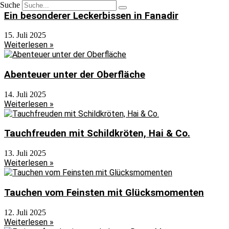
Suche
Ein besonderer Leckerbissen in Fanadir
15. Juli 2025
Weiterlesen »
Abenteuer unter der Oberfläche
14. Juli 2025
Weiterlesen »
Tauchfreuden mit Schildkröten, Hai & Co.
13. Juli 2025
Weiterlesen »
Tauchen vom Feinsten mit Glücksmomenten
12. Juli 2025
Weiterlesen »