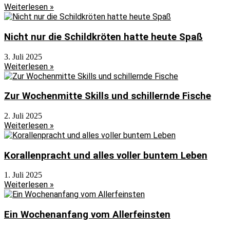
Weiterlesen »
Nicht nur die Schildkröten hatte heute Spaß
3. Juli 2025
Weiterlesen »
Zur Wochenmitte Skills und schillernde Fische
2. Juli 2025
Weiterlesen »
Korallenpracht und alles voller buntem Leben
1. Juli 2025
Weiterlesen »
Ein Wochenanfang vom Allerfeinsten