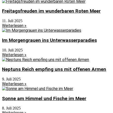
Freitagsfreuden im wunderbaren Roten Meer
11. Juli 2025
Weiterlesen »
Im Morgengrauen ins Unterwasserparadies
10. Juli 2025
Weiterlesen »
Neptuns Reich empfing uns mit offenen Armen
9. Juli 2025
Weiterlesen »
Sonne am Himmel und Fische im Meer
8. Juli 2025
Weiterlesen »