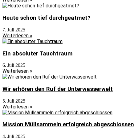
Heute schon tief durchgeatmet?
7. Juli 2025
Weiterlesen »
Ein absoluter Tauchtraum
6. Juli 2025
Weiterlesen »
Wir erhören den Ruf der Unterwasserwelt
5. Juli 2025
Weiterlesen »
Mission Müllsammeln erfolgreich abgeschlossen
4. Juli 2025