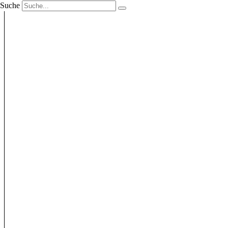
Suche