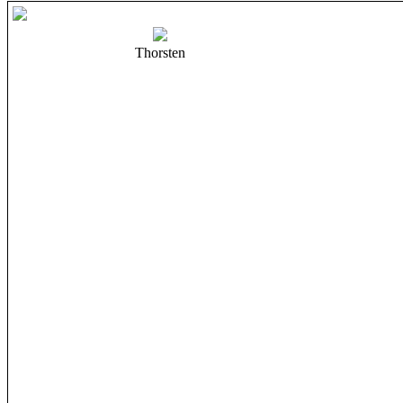
Thorsten