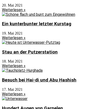
20. Mai 2021
Weiterlesen »
Ein kunterbunter letzter Kurstag
19. Mai 2021
Weiterlesen »
Stau an der Putzerstation
18. Mai 2021
Weiterlesen »
Besuch bei Hai-di und Abu Hashish
17. Mai 2021
Weiterlesen »
Hundert Augen von Garnelen