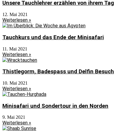
Unsere Tauchlehrer erzählen von ihrem Tag
12. Mai 2021
Weiterlesen »
Tauchkurs und das Ende der Minisafari
11. Mai 2021
Weiterlesen »
Thistlegorm, Badespass und Delfin Besuch
10. Mai 2021
Weiterlesen »
Minisafari und Sondertour in den Norden
9. Mai 2021
Weiterlesen »