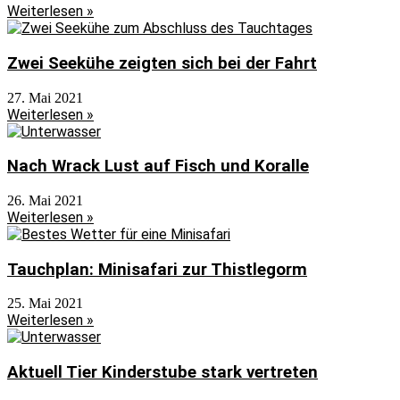
Weiterlesen »
Zwei Seekühe zeigten sich bei der Fahrt
27. Mai 2021
Weiterlesen »
Nach Wrack Lust auf Fisch und Koralle
26. Mai 2021
Weiterlesen »
Tauchplan: Minisafari zur Thistlegorm
25. Mai 2021
Weiterlesen »
Aktuell Tier Kinderstube stark vertreten