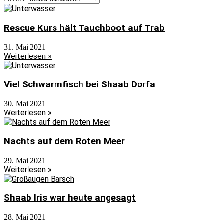
Rescue Kurs hält Tauchboot auf Trab
31. Mai 2021
Weiterlesen »
Viel Schwarmfisch bei Shaab Dorfa
30. Mai 2021
Weiterlesen »
Nachts auf dem Roten Meer
29. Mai 2021
Weiterlesen »
Shaab Iris war heute angesagt
28. Mai 2021