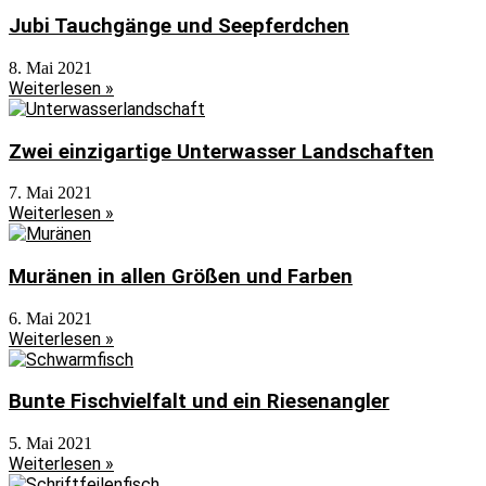
Jubi Tauchgänge und Seepferdchen
8. Mai 2021
Weiterlesen »
Zwei einzigartige Unterwasser Landschaften
7. Mai 2021
Weiterlesen »
Muränen in allen Größen und Farben
6. Mai 2021
Weiterlesen »
Bunte Fischvielfalt und ein Riesenangler
5. Mai 2021
Weiterlesen »