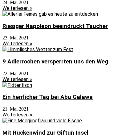
24. Mai 2021
Weiterlesen »
Riesiger Napoleon beeindruckt Taucher
23. Mai 2021
Weiterlesen »
9 Adlerrochen versperrten uns den Weg
22. Mai 2021
Weiterlesen »
Ein herrlicher Tag bei Abu Galawa
21. Mai 2021
Weiterlesen »
Mit Rückenwind zur Giftun Insel