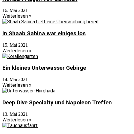
16. Mai 2021
Weiterlesen »
In Shaab Sabina war einiges los
15. Mai 2021
Weiterlesen »
Ein kleines Unterwasser Gebirge
14. Mai 2021
Weiterlesen »
Deep Dive Specialty und Napoleon Treffen
13. Mai 2021
Weiterlesen »