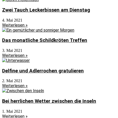
Zwei Tauch Leckerbissen am Dienstag
4. Mai 2021
Weiterlesen »
Das monatliche Schildkröten Treffen
3. Mai 2021
Weiterlesen »
Delfine und Adlerrochen gratulieren
2. Mai 2021
Weiterlesen »
Bei herrlichen Wetter zwischen die Inseln
1. Mai 2021
Weiterlesen »