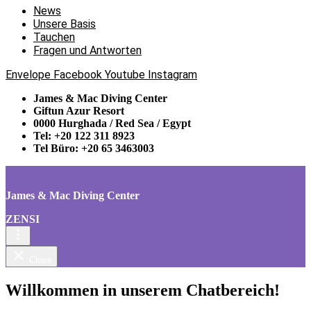
News
Unsere Basis
Tauchen
Fragen und Antworten
Envelope
Facebook
Youtube
Instagram
James & Mac Diving Center
Giftun Azur Resort
0000 Hurghada / Red Sea / Egypt
Tel: +20 122 311 8923
Tel Büro: +20 65 3463003
James & Mac Diving Center
ZENSI
Close
Willkommen in unserem Chatbereich!