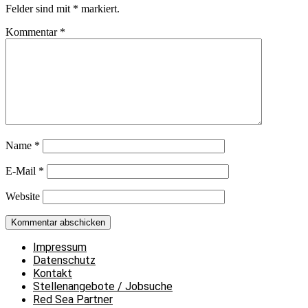
Felder sind mit
*
markiert.
Kommentar
*
Name
*
E-Mail
*
Website
Impressum
Datenschutz
Kontakt
Stellenangebote / Jobsuche
Red Sea Partner