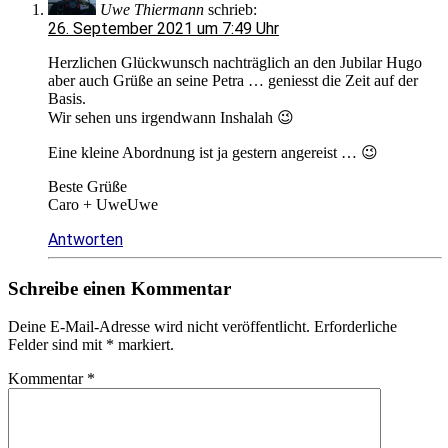
Uwe Thiermann
schrieb:
26. September 2021 um 7:49 Uhr
Herzlichen Glückwunsch nachträglich an den Jubilar Hugo
aber auch Grüße an seine Petra … geniesst die Zeit auf der
Basis.
Wir sehen uns irgendwann Inshalah 😉
Eine kleine Abordnung ist ja gestern angereist … 😉
Beste Grüße
Caro + UweUwe
Antworten
Schreibe einen Kommentar
Deine E-Mail-Adresse wird nicht veröffentlicht.
Erforderliche
Felder sind mit
*
markiert.
Kommentar
*