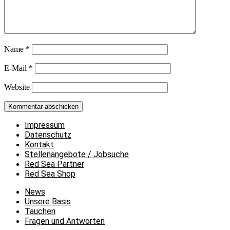
Name
*
E-Mail
*
Website
Impressum
Datenschutz
Kontakt
Stellenangebote / Jobsuche
Red Sea Partner
Red Sea Shop
News
Unsere Basis
Tauchen
Fragen und Antworten