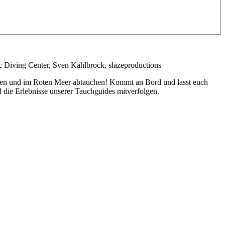
Diving Center, Sven Kahlbrock, slazeproductions
gehen und im Roten Meer abtauchen! Kommt an Bord und lasst euch
 die Erlebnisse unserer Tauchguides mitverfolgen.