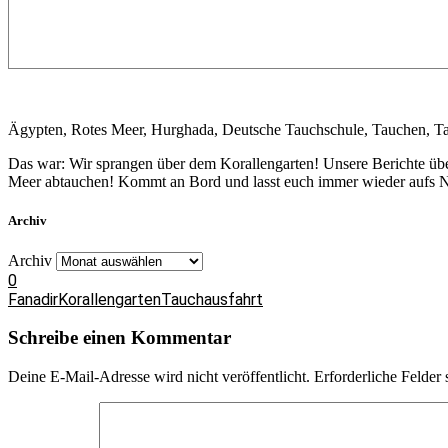
Ägypten, Rotes Meer, Hurghada, Deutsche Tauchschule, Tauchen, Ta
Das war: Wir sprangen über dem Korallengarten! Unsere Berichte übe
Meer abtauchen! Kommt an Bord und lasst euch immer wieder aufs Ne
Archiv
Archiv
0
Fanadir
Korallengarten
Tauchausfahrt
Schreibe einen Kommentar
Deine E-Mail-Adresse wird nicht veröffentlicht.
Erforderliche Felder 