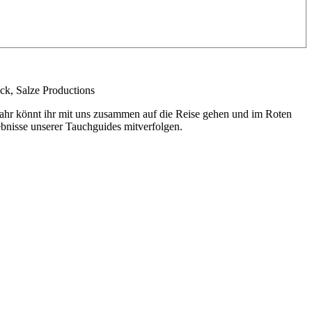
k, Salze Productions
Jahr könnt ihr mit uns zusammen auf die Reise gehen und im Roten
bnisse unserer Tauchguides mitverfolgen.