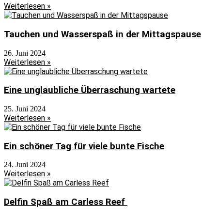
Weiterlesen »
Tauchen und Wasserspaß in der Mittagspause
26. Juni 2024
Weiterlesen »
Eine unglaubliche Überraschung wartete
25. Juni 2024
Weiterlesen »
Ein schöner Tag für viele bunte Fische
24. Juni 2024
Weiterlesen »
Delfin Spaß am Carless Reef