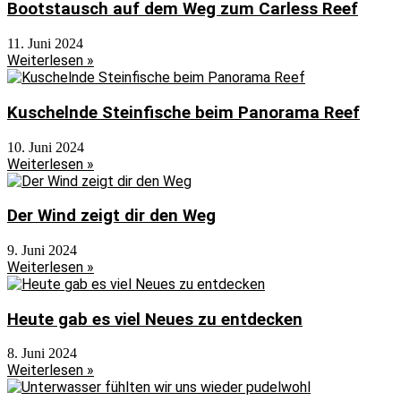
Bootstausch auf dem Weg zum Carless Reef
11. Juni 2024
Weiterlesen »
Kuschelnde Steinfische beim Panorama Reef
10. Juni 2024
Weiterlesen »
Der Wind zeigt dir den Weg
9. Juni 2024
Weiterlesen »
Heute gab es viel Neues zu entdecken
8. Juni 2024
Weiterlesen »