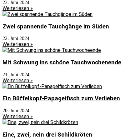
23. Juni 2024
Weiterlesen »
Zwei spannende Tauchgänge im Süden
22. Juni 2024
Weiterlesen »
Mit Schwung ins schöne Tauchwochenende
21. Juni 2024
Weiterlesen »
Ein Büffelkopf-Papageifisch zum Verlieben
20. Juni 2024
Weiterlesen »
Eine, zwei, nein drei Schildkröten