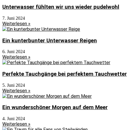
Unterwasser fühlten wir uns wieder pudelwohl
7. Juni 2024
Weiterlesen »
Ein kunterbunter Unterwasser Reigen
6. Juni 2024
Weiterlesen »
Perfekte Tauchgänge bei perfektem Tauchwetter
5. Juni 2024
Weiterlesen »
Ein wunderschöner Morgen auf dem Meer
4. Juni 2024
Weiterlesen »