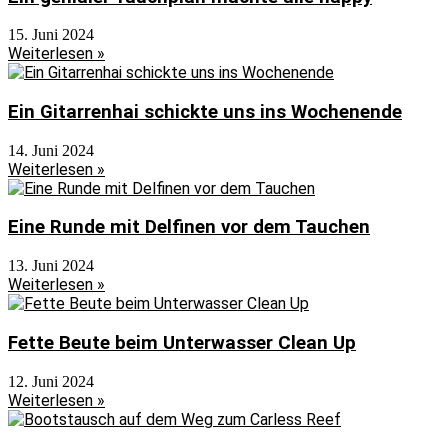
15. Juni 2024
Weiterlesen »
Ein Gitarrenhai schickte uns ins Wochenende
14. Juni 2024
Weiterlesen »
Eine Runde mit Delfinen vor dem Tauchen
13. Juni 2024
Weiterlesen »
Fette Beute beim Unterwasser Clean Up
12. Juni 2024
Weiterlesen »