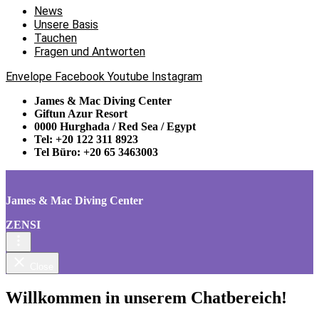
News
Unsere Basis
Tauchen
Fragen und Antworten
Envelope
Facebook
Youtube
Instagram
James & Mac Diving Center
Giftun Azur Resort
0000 Hurghada / Red Sea / Egypt
Tel: +20 122 311 8923
Tel Büro: +20 65 3463003
James & Mac Diving Center
ZENSI
Close
Willkommen in unserem Chatbereich!