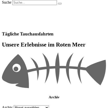
Suche
Tägliche Tauchausfahrten
Unsere Erlebnisse im Roten Meer
Archiv
Archiv