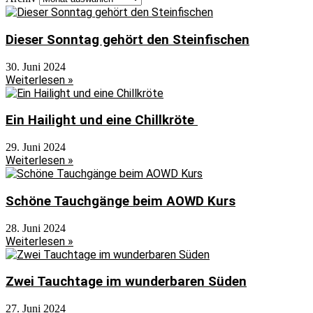
Dieser Sonntag gehört den Steinfischen
30. Juni 2024
Weiterlesen »
Ein Hailight und eine Chillkröte
29. Juni 2024
Weiterlesen »
Schöne Tauchgänge beim AOWD Kurs
28. Juni 2024
Weiterlesen »
Zwei Tauchtage im wunderbaren Süden
27. Juni 2024