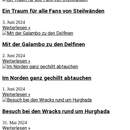
Ein Traum für alle Fans von Steilwänden
3. Juni 2024
Weiterlesen »
Mit der Galambo zu den Delfinen
2. Juni 2024
Weiterlesen »
Im Norden ganz gechillt abtauchen
1. Juni 2024
Weiterlesen »
Besuch bei den Wracks rund um Hurghada
31. Mai 2024
Weiterlesen »