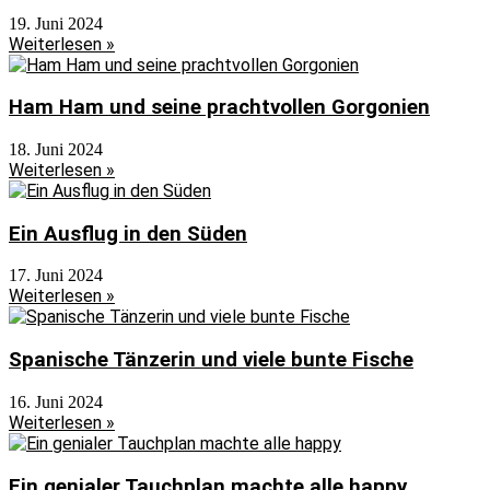
19. Juni 2024
Weiterlesen »
Ham Ham und seine prachtvollen Gorgonien
18. Juni 2024
Weiterlesen »
Ein Ausflug in den Süden
17. Juni 2024
Weiterlesen »
Spanische Tänzerin und viele bunte Fische
16. Juni 2024
Weiterlesen »
Ein genialer Tauchplan machte alle happy