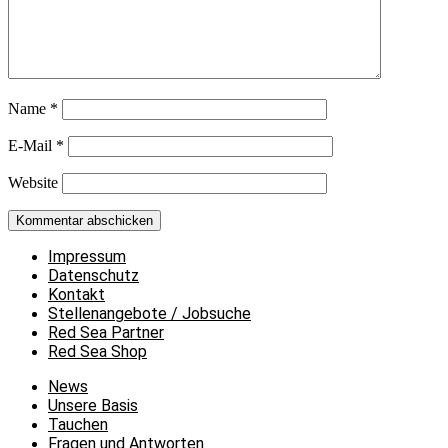
Name
*
E-Mail
*
Website
Impressum
Datenschutz
Kontakt
Stellenangebote / Jobsuche
Red Sea Partner
Red Sea Shop
News
Unsere Basis
Tauchen
Fragen und Antworten