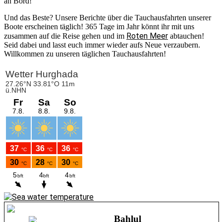
an Bord!
Und das Beste? Unsere Berichte über die Tauchausfahrten unserer
Boote erscheinen täglich! 365 Tage im Jahr könnt ihr mit uns
Roten Meer
zusammen auf die Reise gehen und im
abtauchen!
Seid dabei und lasst euch immer wieder aufs Neue verzaubern.
Willkommen zu unseren täglichen Tauchausfahrten!
Bahlul