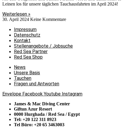
Leinen los für unsere täglichen Tauchausfahrten im April 2024!
Weiterlesen »
30. April 2024
Keine Kommentare
Impressum
Datenschutz
Kontakt
Stellenangebote / Jobsuche
Red Sea Partner
Red Sea Shop
News
Unsere Basis
Tauchen
Fragen und Antworten
Envelope
Facebook
Youtube
Instagram
James & Mac Diving Center
Giftun Azur Resort
0000 Hurghada / Red Sea / Egypt
Tel: +20 122 311 8923
Tel Büro: +20 65 3463003