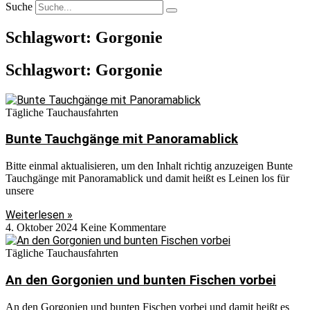
Suche
Schlagwort: Gorgonie
Schlagwort: Gorgonie
Tägliche Tauchausfahrten
Bunte Tauchgänge mit Panoramablick
Bitte einmal aktualisieren, um den Inhalt richtig anzuzeigen Bunte
Tauchgänge mit Panoramablick und damit heißt es Leinen los für
unsere
Weiterlesen »
4. Oktober 2024
Keine Kommentare
Tägliche Tauchausfahrten
An den Gorgonien und bunten Fischen vorbei
An den Gorgonien und bunten Fischen vorbei und damit heißt es