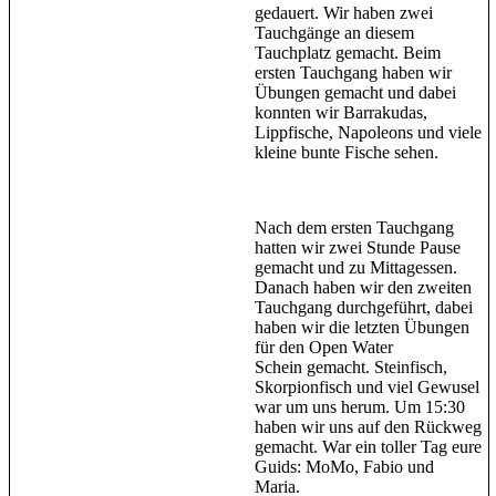
gedauert. Wir haben zwei
Tauchgänge an diesem
Tauchplatz gemacht. Beim
ersten Tauchgang haben wir
Übungen gemacht und dabei
konnten wir Barrakudas,
Lippfische, Napoleons und viele
kleine bunte Fische sehen.
Nach dem ersten Tauchgang
hatten wir zwei Stunde Pause
gemacht und zu Mittagessen.
Danach haben wir den zweiten
Tauchgang durchgeführt, dabei
haben wir die letzten Übungen
für den Open Water
Schein gemacht. Steinfisch,
Skorpionfisch und viel Gewusel
war um uns herum. Um 15:30
haben wir uns auf den Rückweg
gemacht. War ein toller Tag eure
Guids: MoMo, Fabio und
Maria.