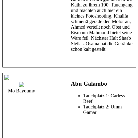
Kathi zu ihrem 100. Tauchgang
und machten auch hier ein
kleines Fotoshooting. Khalifa
schmeißt gerade den Motor an,
Ahmed verteilt noch Obst und
Eismann Mahmoud bietet seine
Ware feil. Nächster Halt Shaab
Stella - Osama hat die Getränke
schon kalt gestellt.
Abu Galambo
Mo Bayoumy
Tauchplatz 1: Carless
Reef
Tauchplatz 2: Umm
Gamar