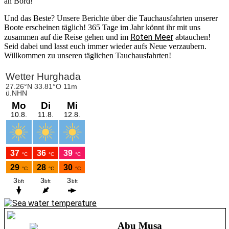
an Bord!
Und das Beste? Unsere Berichte über die Tauchausfahrten unserer
Boote erscheinen täglich! 365 Tage im Jahr könnt ihr mit uns
Roten Meer
zusammen auf die Reise gehen und im
abtauchen!
Seid dabei und lasst euch immer wieder aufs Neue verzaubern.
Willkommen zu unseren täglichen Tauchausfahrten!
Abu Musa