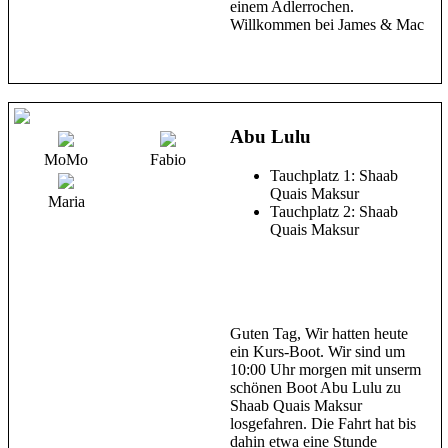
einem Adlerrochen.
Willkommen bei James & Mac
Abu Lulu
MoMo
Fabio
Tauchplatz 1: Shaab
Quais Maksur
Maria
Tauchplatz 2: Shaab
Quais Maksur
Guten Tag, Wir hatten heute
ein Kurs-Boot. Wir sind um
10:00 Uhr morgen mit unserm
schönen Boot Abu Lulu zu
Shaab Quais Maksur
losgefahren. Die Fahrt hat bis
dahin etwa eine Stunde