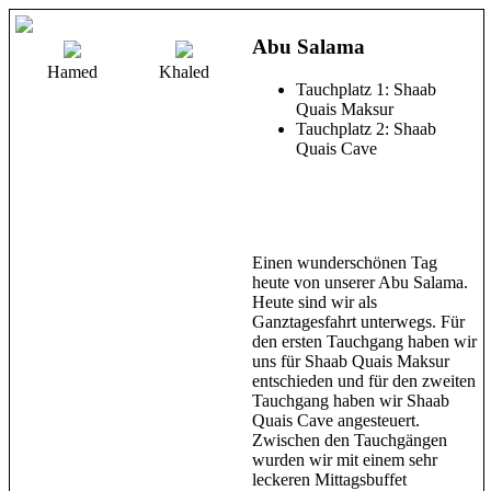
Abu Salama
Hamed
Khaled
Tauchplatz 1: Shaab
Quais Maksur
Tauchplatz 2: Shaab
Quais Cave
Einen wunderschönen Tag
heute von unserer Abu Salama.
Heute sind wir als
Ganztagesfahrt unterwegs. Für
den ersten Tauchgang haben wir
uns für Shaab Quais Maksur
entschieden und für den zweiten
Tauchgang haben wir Shaab
Quais Cave angesteuert.
Zwischen den Tauchgängen
wurden wir mit einem sehr
leckeren Mittagsbuffet