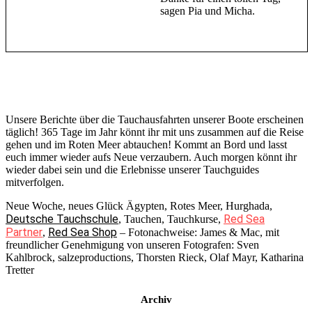
sagen Pia und Micha.
Unsere Berichte über die Tauchausfahrten unserer Boote erscheinen
täglich! 365 Tage im Jahr könnt ihr mit uns zusammen auf die Reise
gehen und im Roten Meer abtauchen! Kommt an Bord und lasst
euch immer wieder aufs Neue verzaubern. Auch morgen könnt ihr
wieder dabei sein und die Erlebnisse unserer Tauchguides
mitverfolgen.
Neue Woche, neues Glück Ägypten, Rotes Meer, Hurghada,
Deutsche Tauchschule
Red Sea
, Tauchen, Tauchkurse,
Partner
Red Sea Shop
,
– Fotonachweise: James & Mac, mit
freundlicher Genehmigung von unseren Fotografen: Sven
Kahlbrock, salzeproductions, Thorsten Rieck, Olaf Mayr, Katharina
Tretter
Archiv