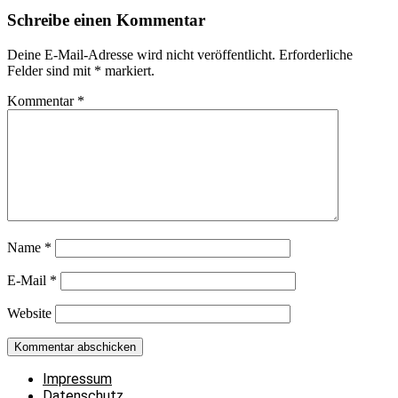
Schreibe einen Kommentar
Deine E-Mail-Adresse wird nicht veröffentlicht.
Erforderliche
Felder sind mit
*
markiert.
Kommentar
*
Name
*
E-Mail
*
Website
Impressum
Datenschutz