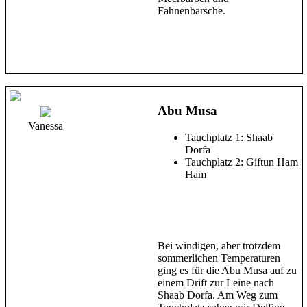
Fahnenbarsche.
Abu Musa
Vanessa
Tauchplatz 1: Shaab
Dorfa
Tauchplatz 2: Giftun Ham
Ham
Bei windigen, aber trotzdem
sommerlichen Temperaturen
ging es für die Abu Musa auf zu
einem Drift zur Leine nach
Shaab Dorfa. Am Weg zum