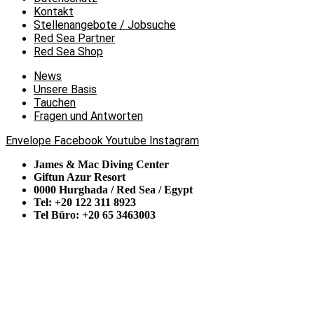
Kontakt
Stellenangebote / Jobsuche
Red Sea Partner
Red Sea Shop
News
Unsere Basis
Tauchen
Fragen und Antworten
Envelope
Facebook
Youtube
Instagram
James & Mac Diving Center
Giftun Azur Resort
0000 Hurghada / Red Sea / Egypt
Tel: +20 122 311 8923
Tel Büro: +20 65 3463003