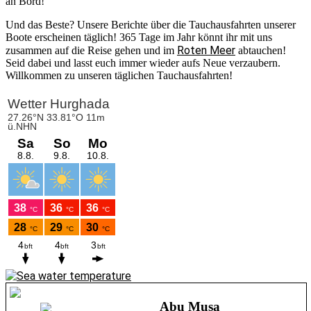
an Bord!
Und das Beste? Unsere Berichte über die Tauchausfahrten unserer
Boote erscheinen täglich! 365 Tage im Jahr könnt ihr mit uns
Roten Meer
zusammen auf die Reise gehen und im
abtauchen!
Seid dabei und lasst euch immer wieder aufs Neue verzaubern.
Willkommen zu unseren täglichen Tauchausfahrten!
Abu Musa