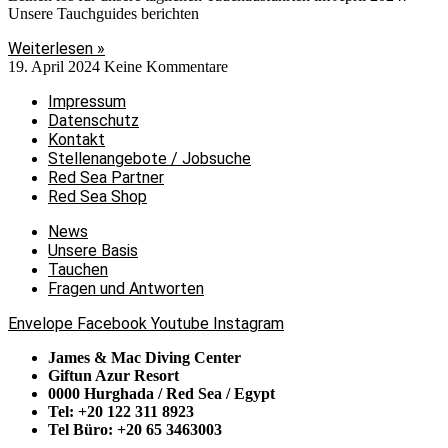
Unsere Tauchguides berichten
Weiterlesen »
19. April 2024
Keine Kommentare
Impressum
Datenschutz
Kontakt
Stellenangebote / Jobsuche
Red Sea Partner
Red Sea Shop
News
Unsere Basis
Tauchen
Fragen und Antworten
Envelope
Facebook
Youtube
Instagram
James & Mac Diving Center
Giftun Azur Resort
0000 Hurghada / Red Sea / Egypt
Tel: +20 122 311 8923
Tel Büro: +20 65 3463003