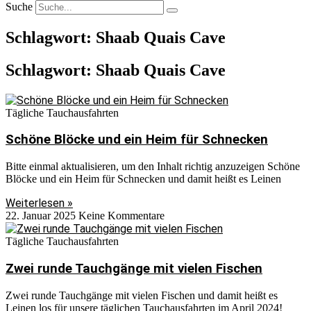
Suche
Schlagwort: Shaab Quais Cave
Schlagwort: Shaab Quais Cave
Tägliche Tauchausfahrten
Schöne Blöcke und ein Heim für Schnecken
Bitte einmal aktualisieren, um den Inhalt richtig anzuzeigen Schöne
Blöcke und ein Heim für Schnecken und damit heißt es Leinen
Weiterlesen »
22. Januar 2025
Keine Kommentare
Tägliche Tauchausfahrten
Zwei runde Tauchgänge mit vielen Fischen
Zwei runde Tauchgänge mit vielen Fischen und damit heißt es
Leinen los für unsere täglichen Tauchausfahrten im April 2024!