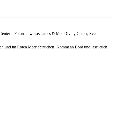
Center – Fotonachweise: James & Mac Diving Center, Sven
gehen und im Roten Meer abtauchen! Kommt an Bord und lasst euch