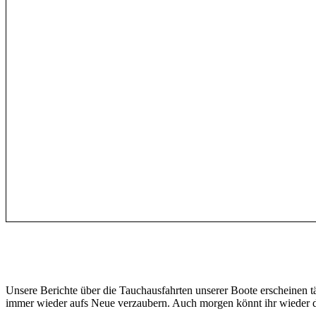
Unsere Berichte über die Tauchausfahrten unserer Boote erscheinen 
immer wieder aufs Neue verzaubern. Auch morgen könnt ihr wieder da