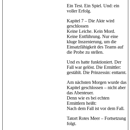
Ein Test. Ein Spiel. Und: ein
voller Erfolg.
Kapitel 7 – Die Akte wird
geschlossen
Keine Leiche. Kein Mord.
Keine Entführung. Nur eine
kluge Inszenierung, um die
Einsatzfähigkeit des Teams auf
die Probe zu stellen.
Und es hatte funktioniert. Der
Fall war gelöst. Die Ermittler:
gestählt. Die Prinzessin: enttarnt.
Am nächsten Morgen wurde das
Kapitel geschlossen – nicht aber
das Abenteuer.
Denn wie es bei echten
Ermittlern heißt:
Nach dem Fall ist vor dem Fall.
Tatort Rotes Meer – Fortsetzung
folgt.