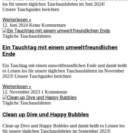
los für unsere täglichen Tauchausfahrten im Juni 2024!
Unsere Tauchguides berichten
Weiterlesen »
12. Juni 2024
Keine Kommentare
Tägliche Tauchausfahrten
Ein Tauchtag mit einem umweltfreundlichen
Ende
Ein Tauchtag mit einem umweltfreundlichen Ende und damit heißt
es Leinen los für unsere täglichen Tauchausfahrten im November
2023! Unsere Tauchguides berichten
Weiterlesen »
12. November 2023
1 Kommentar
Tägliche Tauchausfahrten
Clean up Dive und Happy Bubbles
Clean up Dive und Happy Bubbles und damit heißt es Leinen los
für unsere täglichen Tauchausfahrten im September 2023!