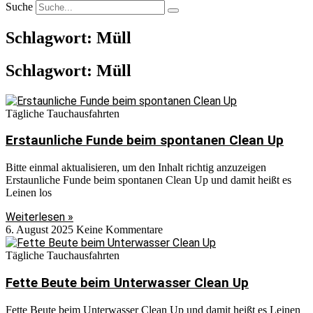
Suche
Schlagwort: Müll
Schlagwort: Müll
Tägliche Tauchausfahrten
Erstaunliche Funde beim spontanen Clean Up
Bitte einmal aktualisieren, um den Inhalt richtig anzuzeigen
Erstaunliche Funde beim spontanen Clean Up und damit heißt es
Leinen los
Weiterlesen »
6. August 2025
Keine Kommentare
Tägliche Tauchausfahrten
Fette Beute beim Unterwasser Clean Up
Fette Beute beim Unterwasser Clean Up und damit heißt es Leinen