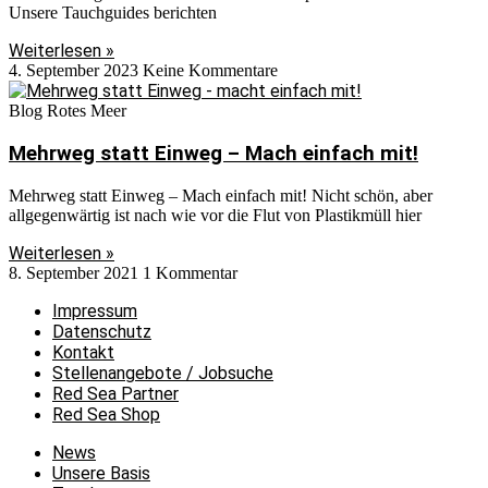
Unsere Tauchguides berichten
Weiterlesen »
4. September 2023
Keine Kommentare
Blog Rotes Meer
Mehrweg statt Einweg – Mach einfach mit!
Mehrweg statt Einweg – Mach einfach mit! Nicht schön, aber
allgegenwärtig ist nach wie vor die Flut von Plastikmüll hier
Weiterlesen »
8. September 2021
1 Kommentar
Impressum
Datenschutz
Kontakt
Stellenangebote / Jobsuche
Red Sea Partner
Red Sea Shop
News
Unsere Basis