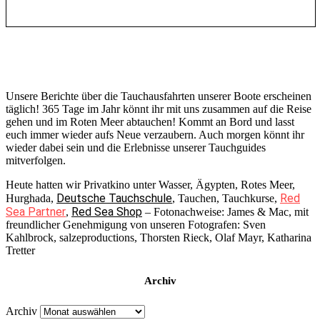
Unsere Berichte über die Tauchausfahrten unserer Boote erscheinen
täglich! 365 Tage im Jahr könnt ihr mit uns zusammen auf die Reise
gehen und im Roten Meer abtauchen! Kommt an Bord und lasst
euch immer wieder aufs Neue verzaubern. Auch morgen könnt ihr
wieder dabei sein und die Erlebnisse unserer Tauchguides
mitverfolgen.
Heute hatten wir Privatkino unter Wasser, Ägypten, Rotes Meer,
Deutsche Tauchschule
Red
Hurghada,
, Tauchen, Tauchkurse,
Sea Partner
Red Sea Shop
,
– Fotonachweise: James & Mac, mit
freundlicher Genehmigung von unseren Fotografen: Sven
Kahlbrock, salzeproductions, Thorsten Rieck, Olaf Mayr, Katharina
Tretter
Archiv
Archiv