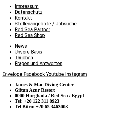
Impressum
Datenschutz
Kontakt
Stellenangebote / Jobsuche
Red Sea Partner
Red Sea Shop
News
Unsere Basis
Tauchen
Fragen und Antworten
Envelope
Facebook
Youtube
Instagram
James & Mac Diving Center
Giftun Azur Resort
0000 Hurghada / Red Sea / Egypt
Tel: +20 122 311 8923
Tel Büro: +20 65 3463003