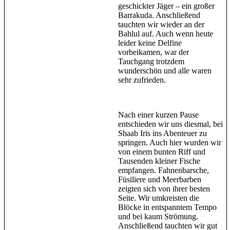
geschickter Jäger – ein großer
Barrakuda. Anschließend
tauchten wir wieder an der
Bahlul auf. Auch wenn heute
leider keine Delfine
vorbeikamen, war der
Tauchgang trotzdem
wunderschön und alle waren
sehr zufrieden.
Nach einer kurzen Pause
entschieden wir uns diesmal, bei
Shaab Iris ins Abenteuer zu
springen. Auch hier wurden wir
von einem bunten Riff und
Tausenden kleiner Fische
empfangen. Fahnenbarsche,
Füsiliere und Meerbarben
zeigten sich von ihrer besten
Seite. Wir umkreisten die
Blöcke in entspanntem Tempo
und bei kaum Strömung.
Anschließend tauchten wir gut