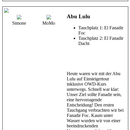
Abu Lulu
Simone
MoMo
Tauchplatz 1: El Fanadir
Foc
Tauchplatz 2: El Fanadir
Dacht
Heute waren wir mit der Abu
Lulu auf Einsteigertour
inklusive OWD-Kurs
unterwegs. Schnell war klar:
Unser Ziel sollte Fanadir sein,
eine hervorragende
Entscheidung! Den ersten
Tauchgang verbrachten wir bei
Fanadir Foc. Kaum unter
Wasser wurden wir von einer
beeindruckenden