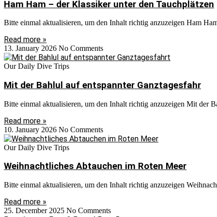
Ham Ham – der Klassiker unter den Tauchplätzen
Bitte einmal aktualisieren, um den Inhalt richtig anzuzeigen Ham Ham
Read more »
13. January 2026
No Comments
Our Daily Dive Trips
Mit der Bahlul auf entspannter Ganztagesfahr
Bitte einmal aktualisieren, um den Inhalt richtig anzuzeigen Mit der B
Read more »
10. January 2026
No Comments
Our Daily Dive Trips
Weihnachtliches Abtauchen im Roten Meer
Bitte einmal aktualisieren, um den Inhalt richtig anzuzeigen Weihnac
Read more »
25. December 2025
No Comments