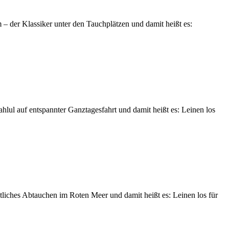
 – der Klassiker unter den Tauchplätzen und damit heißt es:
ahlul auf entspannter Ganztagesfahrt und damit heißt es: Leinen los
htliches Abtauchen im Roten Meer und damit heißt es: Leinen los für