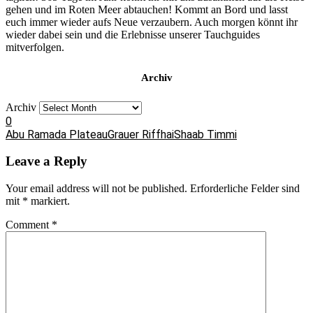
gehen und im Roten Meer abtauchen! Kommt an Bord und lasst
euch immer wieder aufs Neue verzaubern. Auch morgen könnt ihr
wieder dabei sein und die Erlebnisse unserer Tauchguides
mitverfolgen.
Archiv
Archiv
0
Abu Ramada Plateau
Grauer Riffhai
Shaab Timmi
Leave a Reply
Your email address will not be published.
Erforderliche Felder sind
mit
*
markiert.
Comment
*