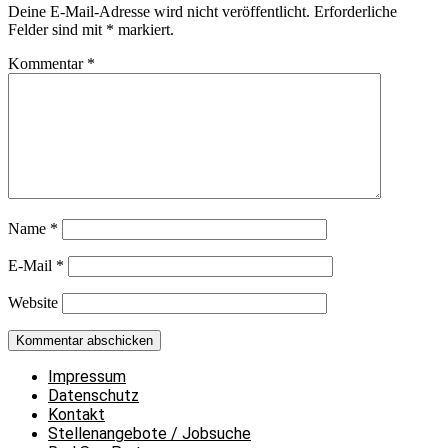
Deine E-Mail-Adresse wird nicht veröffentlicht.
Erforderliche
Felder sind mit
*
markiert.
Kommentar
*
Name
*
E-Mail
*
Website
Impressum
Datenschutz
Kontakt
Stellenangebote / Jobsuche