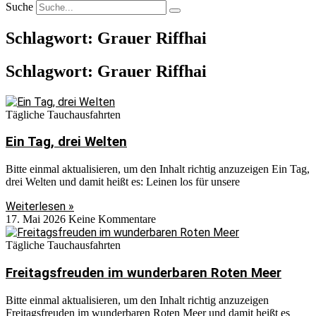
Suche
Schlagwort: Grauer Riffhai
Schlagwort: Grauer Riffhai
Tägliche Tauchausfahrten
Ein Tag, drei Welten
Bitte einmal aktualisieren, um den Inhalt richtig anzuzeigen Ein Tag,
drei Welten und damit heißt es: Leinen los für unsere
Weiterlesen »
17. Mai 2026
Keine Kommentare
Tägliche Tauchausfahrten
Freitagsfreuden im wunderbaren Roten Meer
Bitte einmal aktualisieren, um den Inhalt richtig anzuzeigen
Freitagsfreuden im wunderbaren Roten Meer und damit heißt es