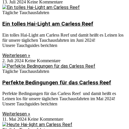
13. Juli 2024
Keine Kommentare
Tägliche Tauchausfahrten
Ein tolles Hai-Light am Carless Reef
Ein tolles Hai-Light am Carless Reef und damit heißt es Leinen los
für unsere täglichen Tauchausfahrten im Juni 2024!
Unsere Tauchguides berichten
Weiterlesen »
2. Juli 2024
Keine Kommentare
Tägliche Tauchausfahrten
Perfekte Bedingungen für das Carless Reef
Perfekte Bedingungen für das Carless Reef und damit heißt es
Leinen los für unsere täglichen Tauchausfahrten im Mai 2024!
Unsere Tauchguides berichten
Weiterlesen »
11. Mai 2024
Keine Kommentare