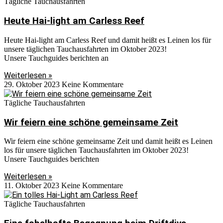
Tägliche Tauchausfahrten
Heute Hai-light am Carless Reef
Heute Hai-light am Carless Reef und damit heißt es Leinen los für
unsere täglichen Tauchausfahrten im Oktober 2023!
Unsere Tauchguides berichten an
Weiterlesen »
29. Oktober 2023
Keine Kommentare
Tägliche Tauchausfahrten
Wir feiern eine schöne gemeinsame Zeit
Wir feiern eine schöne gemeinsame Zeit und damit heißt es Leinen
los für unsere täglichen Tauchausfahrten im Oktober 2023!
Unsere Tauchguides berichten
Weiterlesen »
11. Oktober 2023
Keine Kommentare
Tägliche Tauchausfahrten