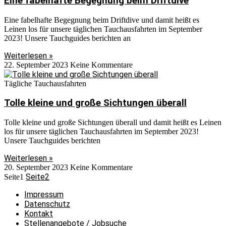
Eine fabelhafte Begegnung beim Driftdive
Eine fabelhafte Begegnung beim Driftdive und damit heißt es
Leinen los für unsere täglichen Tauchausfahrten im September
2023! Unsere Tauchguides berichten an
Weiterlesen »
22. September 2023
Keine Kommentare
Tägliche Tauchausfahrten
Tolle kleine und große Sichtungen überall
Tolle kleine und große Sichtungen überall und damit heißt es Leinen
los für unsere täglichen Tauchausfahrten im September 2023!
Unsere Tauchguides berichten
Weiterlesen »
20. September 2023
Keine Kommentare
Seite
2
Seite
1
Impressum
Datenschutz
Kontakt
Stellenangebote / Jobsuche