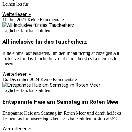
Leinen los für
Weiterlesen »
11. Juli 2025
Keine Kommentare
Tägliche Tauchausfahrten
All-inclusive für das Taucherherz
Bitte einmal aktualisieren, um den Inhalt richtig anzuzeigen All-
inclusive für das Taucherherz und damit heißt es Leinen los für
unsere
Weiterlesen »
16. Dezember 2024
Keine Kommentare
Tägliche Tauchausfahrten
Entspannte Haie am Samstag im Roten Meer
Entspannte Haie am Samstag im Roten Meer und damit heißt es
Leinen los für unsere täglichen Tauchausfahrten im Juli 2024!
Weiterlesen »