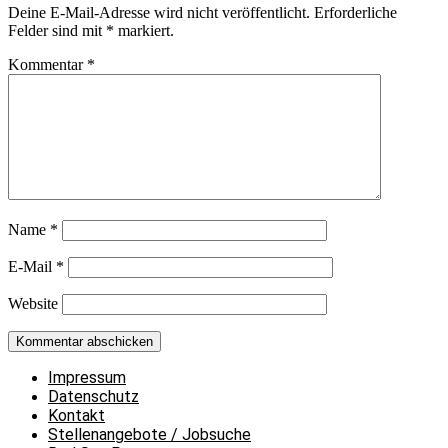
Deine E-Mail-Adresse wird nicht veröffentlicht.
Erforderliche
Felder sind mit
*
markiert.
Kommentar
*
Name
*
E-Mail
*
Website
Impressum
Datenschutz
Kontakt
Stellenangebote / Jobsuche