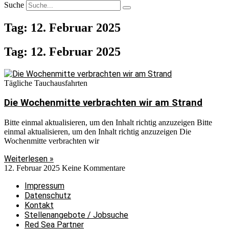
Suche
Tag: 12. Februar 2025
Tag: 12. Februar 2025
Tägliche Tauchausfahrten
Die Wochenmitte verbrachten wir am Strand
Bitte einmal aktualisieren, um den Inhalt richtig anzuzeigen Bitte
einmal aktualisieren, um den Inhalt richtig anzuzeigen Die
Wochenmitte verbrachten wir
Weiterlesen »
12. Februar 2025
Keine Kommentare
Impressum
Datenschutz
Kontakt
Stellenangebote / Jobsuche
Red Sea Partner