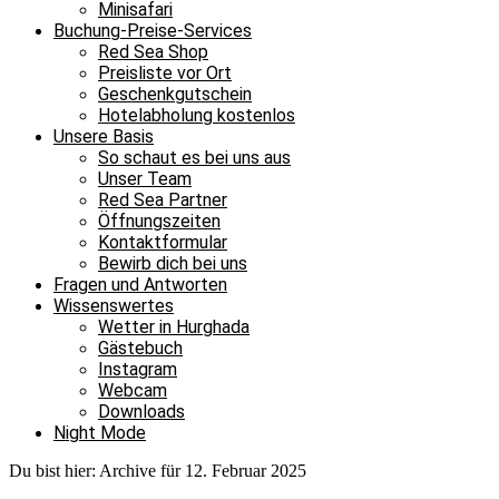
Minisafari
Buchung-Preise-Services
Red Sea Shop
Preisliste vor Ort
Geschenkgutschein
Hotelabholung kostenlos
Unsere Basis
So schaut es bei uns aus
Unser Team
Red Sea Partner
Öffnungszeiten
Kontaktformular
Bewirb dich bei uns
Fragen und Antworten
Wissenswertes
Wetter in Hurghada
Gästebuch
Instagram
Webcam
Downloads
Night Mode
Du bist hier:
Archive für 12. Februar 2025