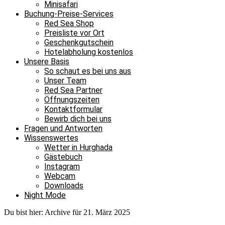
Minisafari
Buchung-Preise-Services
Red Sea Shop
Preisliste vor Ort
Geschenkgutschein
Hotelabholung kostenlos
Unsere Basis
So schaut es bei uns aus
Unser Team
Red Sea Partner
Öffnungszeiten
Kontaktformular
Bewirb dich bei uns
Fragen und Antworten
Wissenswertes
Wetter in Hurghada
Gästebuch
Instagram
Webcam
Downloads
Night Mode
Du bist hier:
Archive für 21. März 2025