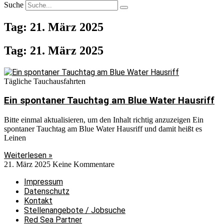
Suche
Tag: 21. März 2025
Tag: 21. März 2025
Tägliche Tauchausfahrten
Ein spontaner Tauchtag am Blue Water Hausriff
Bitte einmal aktualisieren, um den Inhalt richtig anzuzeigen Ein
spontaner Tauchtag am Blue Water Hausriff und damit heißt es
Leinen
Weiterlesen »
21. März 2025
Keine Kommentare
Impressum
Datenschutz
Kontakt
Stellenangebote / Jobsuche
Red Sea Partner