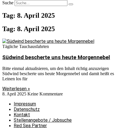
Suche
Tag: 8. April 2025
Tag: 8. April 2025
Tägliche Tauchausfahrten
Südwind bescherte uns heute Morgennebel
Bitte einmal aktualisieren, um den Inhalt richtig anzuzeigen
Südwind bescherte uns heute Morgennebel und damit heißt es
Leinen los für
Weiterlesen »
8. April 2025
Keine Kommentare
Impressum
Datenschutz
Kontakt
Stellenangebote / Jobsuche
Red Sea Partner