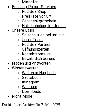
Minisafari
Buchung-Preise-Services
Red Sea Shop
Preisliste vor Ort
Geschenkgutschein
Hotelabholung kostenlos
Unsere Basis
So schaut es bei uns aus
Unser Team
Red Sea Partner
Öffnungszeiten
Kontaktformular
Bewirb dich bei uns
Fragen und Antworten
Wissenswertes
Wetter in Hurghada
Gästebuch
Instagram
Webcam
Downloads
Night Mode
Du bist hier:
Archive für 7. Mai 2025