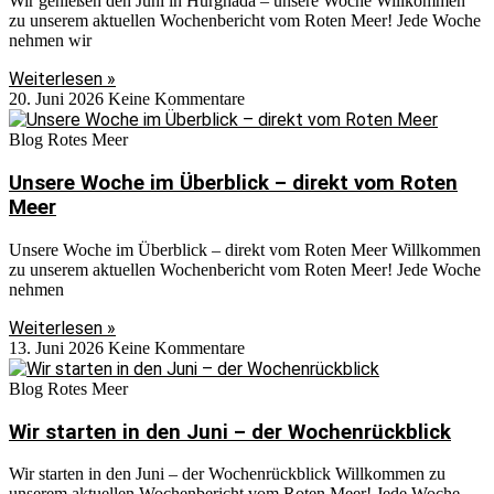
Wir genießen den Juni in Hurghada – unsere Woche Willkommen
zu unserem aktuellen Wochenbericht vom Roten Meer! Jede Woche
nehmen wir
Weiterlesen »
20. Juni 2026
Keine Kommentare
Blog Rotes Meer
Unsere Woche im Überblick – direkt vom Roten
Meer
Unsere Woche im Überblick – direkt vom Roten Meer Willkommen
zu unserem aktuellen Wochenbericht vom Roten Meer! Jede Woche
nehmen
Weiterlesen »
13. Juni 2026
Keine Kommentare
Blog Rotes Meer
Wir starten in den Juni – der Wochenrückblick
Wir starten in den Juni – der Wochenrückblick Willkommen zu
unserem aktuellen Wochenbericht vom Roten Meer! Jede Woche