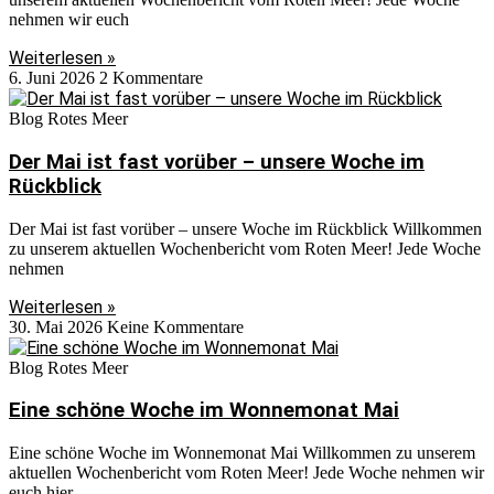
nehmen wir euch
Weiterlesen »
6. Juni 2026
2 Kommentare
Blog Rotes Meer
Der Mai ist fast vorüber – unsere Woche im
Rückblick
Der Mai ist fast vorüber – unsere Woche im Rückblick Willkommen
zu unserem aktuellen Wochenbericht vom Roten Meer! Jede Woche
nehmen
Weiterlesen »
30. Mai 2026
Keine Kommentare
Blog Rotes Meer
Eine schöne Woche im Wonnemonat Mai
Eine schöne Woche im Wonnemonat Mai Willkommen zu unserem
aktuellen Wochenbericht vom Roten Meer! Jede Woche nehmen wir
euch hier