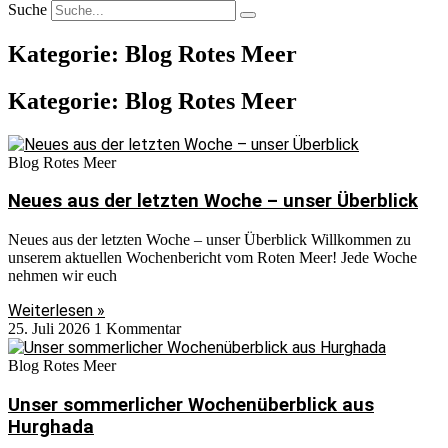
Suche
Kategorie: Blog Rotes Meer
Kategorie: Blog Rotes Meer
Blog Rotes Meer
Neues aus der letzten Woche – unser Überblick
Neues aus der letzten Woche – unser Überblick Willkommen zu
unserem aktuellen Wochenbericht vom Roten Meer! Jede Woche
nehmen wir euch
Weiterlesen »
25. Juli 2026
1 Kommentar
Blog Rotes Meer
Unser sommerlicher Wochenüberblick aus
Hurghada