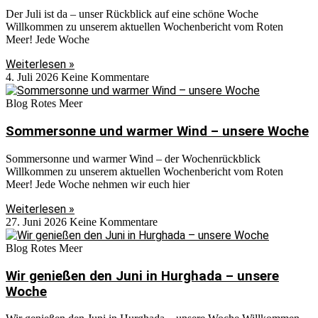
Der Juli ist da – unser Rückblick auf eine schöne Woche
Willkommen zu unserem aktuellen Wochenbericht vom Roten
Meer! Jede Woche
Weiterlesen »
4. Juli 2026
Keine Kommentare
Blog Rotes Meer
Sommersonne und warmer Wind – unsere Woche
Sommersonne und warmer Wind – der Wochenrückblick
Willkommen zu unserem aktuellen Wochenbericht vom Roten
Meer! Jede Woche nehmen wir euch hier
Weiterlesen »
27. Juni 2026
Keine Kommentare
Blog Rotes Meer
Wir genießen den Juni in Hurghada – unsere
Woche