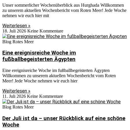
Unser sommerlicher Wochenüberblick aus Hurghada Willkommen
zu unserem aktuellen Wochenbericht vom Roten Meer! Jede Woche
nehmen wir euch hier mit
Weiterlesen »
18. Juli 2026
Keine Kommentare
Blog Rotes Meer
Eine ereignisreiche Woche im
fußballbegeisterten Ägypten
Eine ereignisreiche Woche im fußballbegeisterten Ägypten
Willkommen zu unserem aktuellen Wochenbericht vom Roten
Meer! Jede Woche nehmen wir euch hier
Weiterlesen »
11. Juli 2026
Keine Kommentare
Blog Rotes Meer
Der Juli ist da – unser Rückblick auf eine schöne
Woche