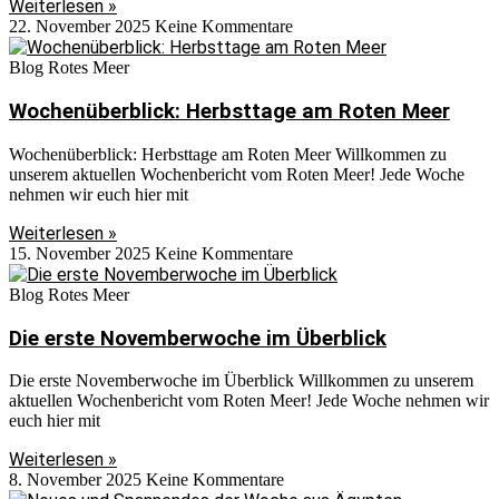
Weiterlesen »
22. November 2025
Keine Kommentare
Blog Rotes Meer
Wochenüberblick: Herbsttage am Roten Meer
Wochenüberblick: Herbsttage am Roten Meer Willkommen zu
unserem aktuellen Wochenbericht vom Roten Meer! Jede Woche
nehmen wir euch hier mit
Weiterlesen »
15. November 2025
Keine Kommentare
Blog Rotes Meer
Die erste Novemberwoche im Überblick
Die erste Novemberwoche im Überblick Willkommen zu unserem
aktuellen Wochenbericht vom Roten Meer! Jede Woche nehmen wir
euch hier mit
Weiterlesen »
8. November 2025
Keine Kommentare