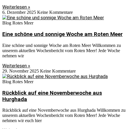
Weiterlesen »
6. Dezember 2025
Keine Kommentare
Blog Rotes Meer
Eine schöne und sonnige Woche am Roten Meer
Eine schöne und sonnige Woche am Roten Meer Willkommen zu
unserem aktuellen Wochenbericht vom Roten Meer! Jede Woche
nehmen wir
Weiterlesen »
29. November 2025
Keine Kommentare
Blog Rotes Meer
Rückblick auf eine Novemberwoche aus
Hurghada
Rückblick auf eine Novemberwoche aus Hurghada Willkommen zu
unserem aktuellen Wochenbericht vom Roten Meer! Jede Woche
nehmen wir euch hier