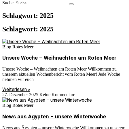
Suche
Schlagwort: 2025
Schlagwort: 2025
Blog Rotes Meer
Unsere Woche – Weihnachten am Roten Meer
Unsere Woche – Weihnachten am Roten Meer Willkommen zu
unserem aktuellen Wochenbericht vom Roten Meer! Jede Woche
nehmen wir euch
Weiterlesen »
27. Dezember 2025
Keine Kommentare
Blog Rotes Meer
News aus Ägypten – unsere Winterwoche
News aus Ägypten – unsere Winterwoche Willkommen zu unserem