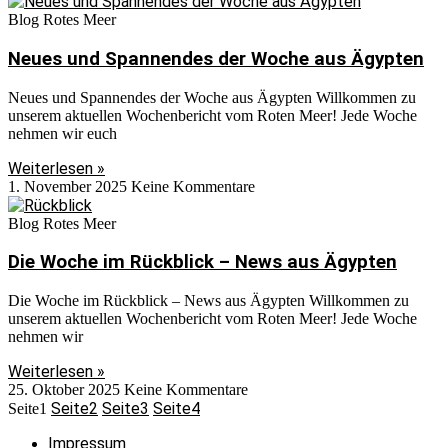
Blog Rotes Meer
Neues und Spannendes der Woche aus Ägypten
Neues und Spannendes der Woche aus Ägypten Willkommen zu
unserem aktuellen Wochenbericht vom Roten Meer! Jede Woche
nehmen wir euch
Weiterlesen »
1. November 2025
Keine Kommentare
Blog Rotes Meer
Die Woche im Rückblick – News aus Ägypten
Die Woche im Rückblick – News aus Ägypten Willkommen zu
unserem aktuellen Wochenbericht vom Roten Meer! Jede Woche
nehmen wir
Weiterlesen »
25. Oktober 2025
Keine Kommentare
Seite
2
Seite
3
Seite
4
Seite
1
Impressum