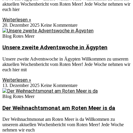
aktuellen Wochenbericht vom Roten Meer! Jede Woche nehmen wir
euch hier
Weiterlesen »
20. Dezember 2025
Keine Kommentare
Blog Rotes Meer
Unsere zweite Adventswoche in Ägypten
Unsere zweite Adventswoche in Ägypten Willkommen zu unserem
aktuellen Wochenbericht vom Roten Meer! Jede Woche nehmen wir
euch hier mit
Weiterlesen »
13. Dezember 2025
Keine Kommentare
Blog Rotes Meer
Der Weihnachtsmonat am Roten Meer is da
Der Weihnachtsmonat am Roten Meer is da Willkommen zu
unserem aktuellen Wochenbericht vom Roten Meer! Jede Woche
nehmen wir euch