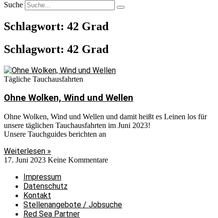
Suche
Schlagwort: 42 Grad
Schlagwort: 42 Grad
Tägliche Tauchausfahrten
Ohne Wolken, Wind und Wellen
Ohne Wolken, Wind und Wellen und damit heißt es Leinen los für
unsere täglichen Tauchausfahrten im Juni 2023!
Unsere Tauchguides berichten an
Weiterlesen »
17. Juni 2023
Keine Kommentare
Impressum
Datenschutz
Kontakt
Stellenangebote / Jobsuche
Red Sea Partner