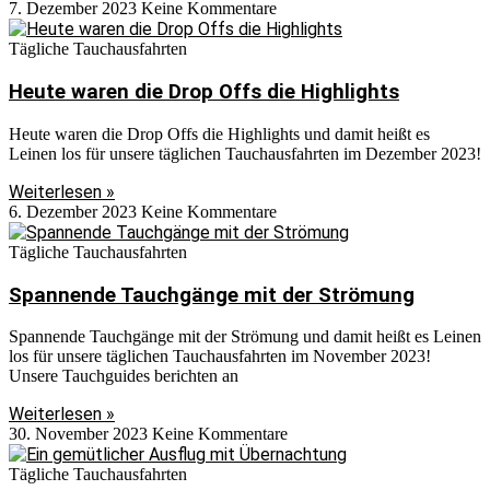
7. Dezember 2023
Keine Kommentare
Tägliche Tauchausfahrten
Heute waren die Drop Offs die Highlights
Heute waren die Drop Offs die Highlights und damit heißt es
Leinen los für unsere täglichen Tauchausfahrten im Dezember 2023!
Weiterlesen »
6. Dezember 2023
Keine Kommentare
Tägliche Tauchausfahrten
Spannende Tauchgänge mit der Strömung
Spannende Tauchgänge mit der Strömung und damit heißt es Leinen
los für unsere täglichen Tauchausfahrten im November 2023!
Unsere Tauchguides berichten an
Weiterlesen »
30. November 2023
Keine Kommentare
Tägliche Tauchausfahrten