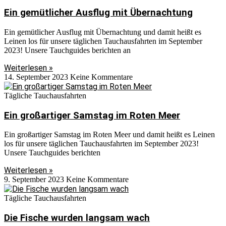
Ein gemütlicher Ausflug mit Übernachtung
Ein gemütlicher Ausflug mit Übernachtung und damit heißt es
Leinen los für unsere täglichen Tauchausfahrten im September
2023! Unsere Tauchguides berichten an
Weiterlesen »
14. September 2023
Keine Kommentare
Tägliche Tauchausfahrten
Ein großartiger Samstag im Roten Meer
Ein großartiger Samstag im Roten Meer und damit heißt es Leinen
los für unsere täglichen Tauchausfahrten im September 2023!
Unsere Tauchguides berichten
Weiterlesen »
9. September 2023
Keine Kommentare
Tägliche Tauchausfahrten
Die Fische wurden langsam wach