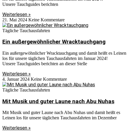
Unsere Tauchguides berichten
Weiterlesen »
21. Mai 2024
Keine Kommentare
Tägliche Tauchausfahrten
Ein außergewöhnlicher Wracktauchgang
Ein außergewöhnlicher Wracktauchgang und damit heißt es Leinen
los für unsere täglichen Tauchausfahrten im Januar 2024!
Unsere Tauchguides berichten an dieser Stelle
Weiterlesen »
4. Januar 2024
Keine Kommentare
Tägliche Tauchausfahrten
Mit Musik und guter Laune nach Abu Nuhas
Mit Musik und guter Laune nach Abu Nuhas und damit heißt es
Leinen los für unsere täglichen Tauchausfahrten im Dezember
Weiterlesen »