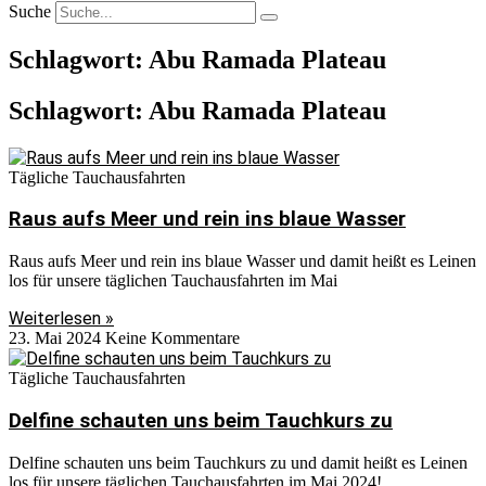
Suche
Schlagwort: Abu Ramada Plateau
Schlagwort: Abu Ramada Plateau
Tägliche Tauchausfahrten
Raus aufs Meer und rein ins blaue Wasser
Raus aufs Meer und rein ins blaue Wasser und damit heißt es Leinen
los für unsere täglichen Tauchausfahrten im Mai
Weiterlesen »
23. Mai 2024
Keine Kommentare
Tägliche Tauchausfahrten
Delfine schauten uns beim Tauchkurs zu
Delfine schauten uns beim Tauchkurs zu und damit heißt es Leinen
los für unsere täglichen Tauchausfahrten im Mai 2024!