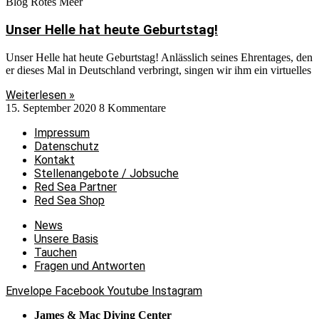
Blog Rotes Meer
Unser Helle hat heute Geburtstag!
Unser Helle hat heute Geburtstag! Anlässlich seines Ehrentages, den
er dieses Mal in Deutschland verbringt, singen wir ihm ein virtuelles
Weiterlesen »
15. September 2020
8 Kommentare
Impressum
Datenschutz
Kontakt
Stellenangebote / Jobsuche
Red Sea Partner
Red Sea Shop
News
Unsere Basis
Tauchen
Fragen und Antworten
Envelope
Facebook
Youtube
Instagram
James & Mac Diving Center