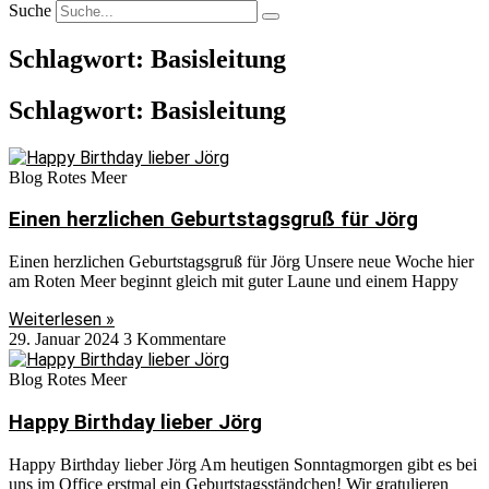
Suche
Schlagwort: Basisleitung
Schlagwort: Basisleitung
Blog Rotes Meer
Einen herzlichen Geburtstagsgruß für Jörg
Einen herzlichen Geburtstagsgruß für Jörg Unsere neue Woche hier
am Roten Meer beginnt gleich mit guter Laune und einem Happy
Weiterlesen »
29. Januar 2024
3 Kommentare
Blog Rotes Meer
Happy Birthday lieber Jörg
Happy Birthday lieber Jörg Am heutigen Sonntagmorgen gibt es bei
uns im Office erstmal ein Geburtstagsständchen! Wir gratulieren