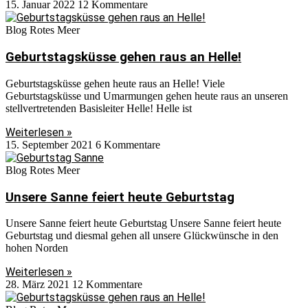
15. Januar 2022
12 Kommentare
Blog Rotes Meer
Geburtstagsküsse gehen raus an Helle!
Geburtstagsküsse gehen heute raus an Helle! Viele
Geburtstagsküsse und Umarmungen gehen heute raus an unseren
stellvertretenden Basisleiter Helle! Helle ist
Weiterlesen »
15. September 2021
6 Kommentare
Blog Rotes Meer
Unsere Sanne feiert heute Geburtstag
Unsere Sanne feiert heute Geburtstag Unsere Sanne feiert heute
Geburtstag und diesmal gehen all unsere Glückwünsche in den
hohen Norden
Weiterlesen »
28. März 2021
12 Kommentare