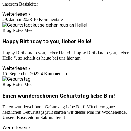
unserem Basisleiter
Weiterlesen »
29. Januar 2023
10 Kommentare
Blog Rotes Meer
Happy Birthday to you, lieber Helle!
Happy Birthday to you, lieber Helle! „Happy Birthday to you, lieber
Helle!“, so schallt es heute bei uns hier am
Weiterlesen »
15. September 2022
4 Kommentare
Blog Rotes Meer
Einen wunderschönen Geburtstag liebe Bini!
Einen wunderschönen Geburtstag liebe Bini! Mit einem ganz
herzlichen Geburtstagsgruß starten wir dieses Mal ins Wochenende.
Unsere Basisleiterin Sabrina feiert
Weiterlesen »