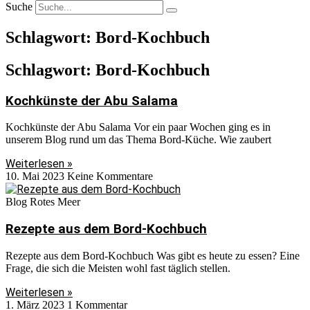
Suche
Schlagwort: Bord-Kochbuch
Schlagwort: Bord-Kochbuch
Kochkünste der Abu Salama
Kochkünste der Abu Salama Vor ein paar Wochen ging es in
unserem Blog rund um das Thema Bord-Küche. Wie zaubert
Weiterlesen »
10. Mai 2023
Keine Kommentare
Blog Rotes Meer
Rezepte aus dem Bord-Kochbuch
Rezepte aus dem Bord-Kochbuch Was gibt es heute zu essen? Eine
Frage, die sich die Meisten wohl fast täglich stellen.
Weiterlesen »
1. März 2023
1 Kommentar