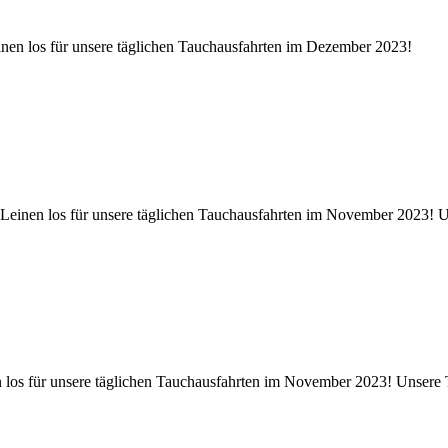
nen los für unsere täglichen Tauchausfahrten im Dezember 2023!
 Leinen los für unsere täglichen Tauchausfahrten im November 2023! 
n los für unsere täglichen Tauchausfahrten im November 2023! Unsere 