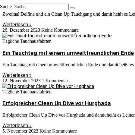
Zweimal Delfine und ein Clean Up Tauchgang
Suche
Zweimal Delfine und ein Clean Up Tauchgang und damit heißt es Lei
Weiterlesen »
26. Dezember 2023
Keine Kommentare
Tägliche Tauchausfahrten
Ein Tauchtag mit einem umweltfreundlichen Ende
Ein Tauchtag mit einem umweltfreundlichen Ende und damit heißt es
Weiterlesen »
12. November 2023
1 Kommentar
Tägliche Tauchausfahrten
Erfolgreicher Clean Up Dive vor Hurghada
Erfolgreicher Clean Up Dive vor Hurghada und damit heißt es Leine
Weiterlesen »
5. November 2023
Keine Kommentare