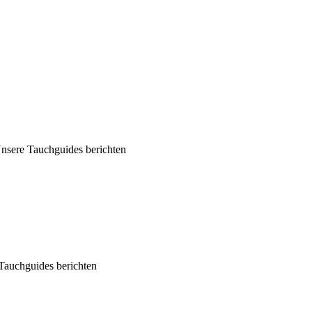
Unsere Tauchguides berichten
Tauchguides berichten