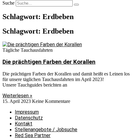
Suche
Schlagwort: Erdbeben
Schlagwort: Erdbeben
Tägliche Tauchausfahrten
Die prächtigen Farben der Korallen
Die prächtigen Farben der Korallen und damit heißt es Leinen los
für unsere täglichen Tauchausfahrten im April 2023!
Unsere Tauchguides berichten an
Weiterlesen »
15. April 2023
Keine Kommentare
Impressum
Datenschutz
Kontakt
Stellenangebote / Jobsuche
Red Sea Partner