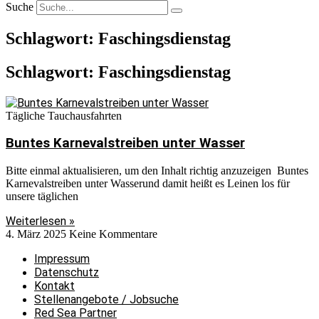
Suche
Schlagwort: Faschingsdienstag
Schlagwort: Faschingsdienstag
Tägliche Tauchausfahrten
Buntes Karnevalstreiben unter Wasser
Bitte einmal aktualisieren, um den Inhalt richtig anzuzeigen Buntes
Karnevalstreiben unter Wasserund damit heißt es Leinen los für
unsere täglichen
Weiterlesen »
4. März 2025
Keine Kommentare
Impressum
Datenschutz
Kontakt
Stellenangebote / Jobsuche
Red Sea Partner