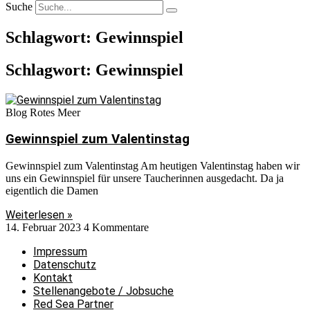
Suche
Schlagwort: Gewinnspiel
Schlagwort: Gewinnspiel
Blog Rotes Meer
Gewinnspiel zum Valentinstag
Gewinnspiel zum Valentinstag Am heutigen Valentinstag haben wir
uns ein Gewinnspiel für unsere Taucherinnen ausgedacht. Da ja
eigentlich die Damen
Weiterlesen »
14. Februar 2023
4 Kommentare
Impressum
Datenschutz
Kontakt
Stellenangebote / Jobsuche
Red Sea Partner