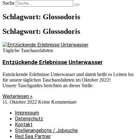
Suche
Schlagwort: Glossodoris
Schlagwort: Glossodoris
Tägliche Tauchausfahrten
Entzückende Erlebnisse Unterwasser
Entzückende Erlebnisse Unterwasser und damit heißt es Leinen los
für unsere täglichen Tauchausfahrten im Oktober 2022!
Unsere Tauchguides berichten an dieser Stelle
Weiterlesen »
11. Oktober 2022
Keine Kommentare
Impressum
Datenschutz
Kontakt
Stellenangebote / Jobsuche
Red Sea Partner