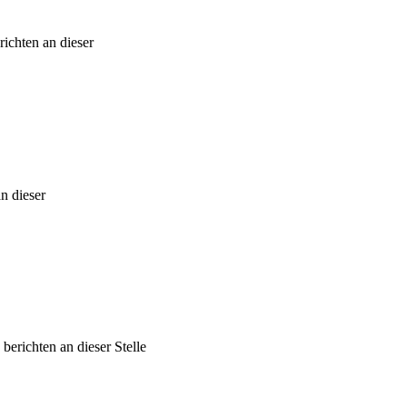
ichten an dieser
n dieser
erichten an dieser Stelle