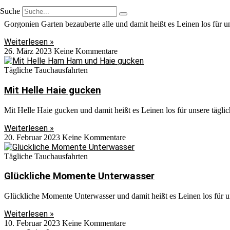
Gorgonien Garten bezauberte alle
Suche
Gorgonien Garten bezauberte alle und damit heißt es Leinen los für 
Weiterlesen »
26. März 2023
Keine Kommentare
Tägliche Tauchausfahrten
Mit Helle Haie gucken
Mit Helle Haie gucken und damit heißt es Leinen los für unsere tägl
Weiterlesen »
20. Februar 2023
Keine Kommentare
Tägliche Tauchausfahrten
Glückliche Momente Unterwasser
Glückliche Momente Unterwasser und damit heißt es Leinen los für un
Weiterlesen »
10. Februar 2023
Keine Kommentare