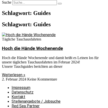
Suche
Schlagwort: Guides
Schlagwort: Guides
Tägliche Tauchausfahrten
Hoch die Hände Wochenende
Hoch die Hände Wochenende und damit heißt es Leinen los für
unsere täglichen Tauchausfahrten im Februar 2024!
Unsere Tauchguides berichten an dieser
Weiterlesen »
2. Februar 2024
Keine Kommentare
Impressum
Datenschutz
Kontakt
Stellenangebote / Jobsuche
Red Sea Partner