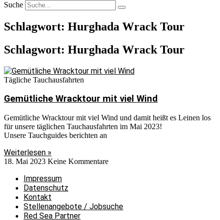
Suche
Schlagwort: Hurghada Wrack Tour
Schlagwort: Hurghada Wrack Tour
Tägliche Tauchausfahrten
Gemütliche Wracktour mit viel Wind
Gemütliche Wracktour mit viel Wind und damit heißt es Leinen los
für unsere täglichen Tauchausfahrten im Mai 2023!
Unsere Tauchguides berichten an
Weiterlesen »
18. Mai 2023
Keine Kommentare
Impressum
Datenschutz
Kontakt
Stellenangebote / Jobsuche
Red Sea Partner